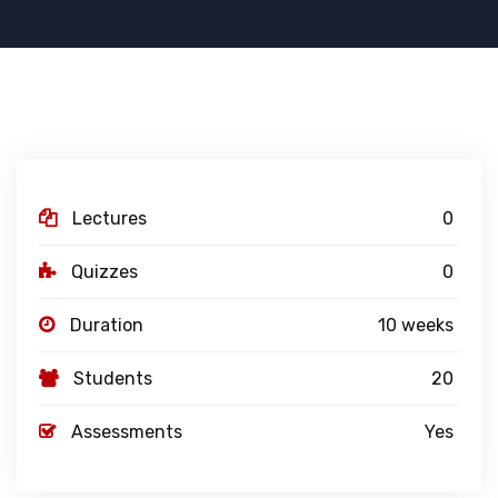
Lectures
0
Quizzes
0
Duration
10 weeks
Students
20
Assessments
Yes