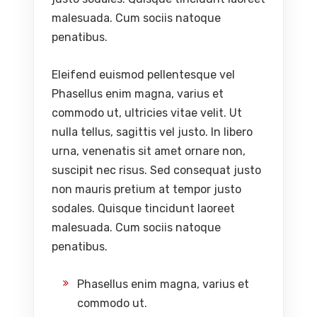
malesuada. Cum sociis natoque
penatibus.
Eleifend euismod pellentesque vel
Phasellus enim magna, varius et
commodo ut, ultricies vitae velit. Ut
nulla tellus, sagittis vel justo. In libero
urna, venenatis sit amet ornare non,
suscipit nec risus. Sed consequat justo
non mauris pretium at tempor justo
sodales. Quisque tincidunt laoreet
malesuada. Cum sociis natoque
penatibus.
Phasellus enim magna, varius et
commodo ut.