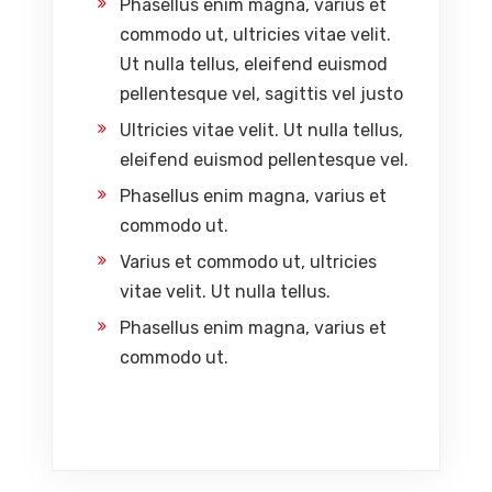
Phasellus enim magna, varius et
commodo ut, ultricies vitae velit.
Ut nulla tellus, eleifend euismod
pellentesque vel, sagittis vel justo
Ultricies vitae velit. Ut nulla tellus,
eleifend euismod pellentesque vel.
Phasellus enim magna, varius et
commodo ut.
Varius et commodo ut, ultricies
vitae velit. Ut nulla tellus.
Phasellus enim magna, varius et
commodo ut.