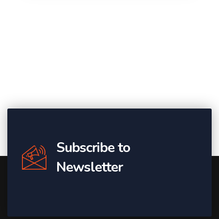
Subscribe to
Newsletter