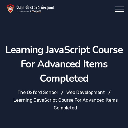
Learning JavaScript Course
For Advanced Items
Completed
The Oxford School
Web Development
Learning JavaScript Course For Advanced Items
Completed