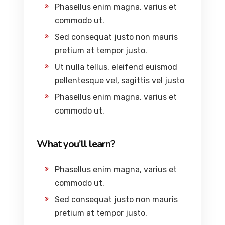
Phasellus enim magna, varius et
commodo ut.
Sed consequat justo non mauris
pretium at tempor justo.
Ut nulla tellus, eleifend euismod
pellentesque vel, sagittis vel justo
Phasellus enim magna, varius et
commodo ut.
What you’ll learn?
Phasellus enim magna, varius et
commodo ut.
Sed consequat justo non mauris
pretium at tempor justo.