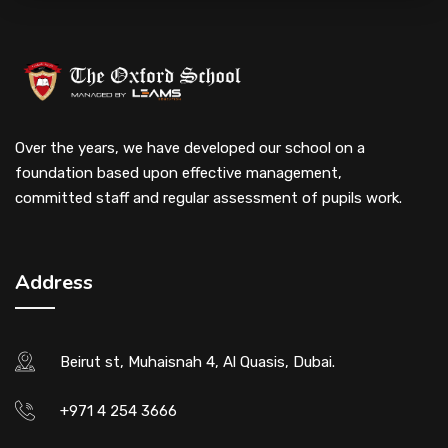
Over the years, we have developed our school on a
foundation based upon effective management,
committed staff and regular assessment of pupils work.
Address
Beirut st, Muhaisnah 4, Al Quasis, Dubai.
+971 4 254 3666