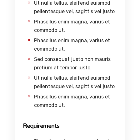
Ut nulla tellus, eleifend euismod
pellentesque vel, sagittis vel justo
Phasellus enim magna, varius et
commodo ut.
Phasellus enim magna, varius et
commodo ut.
Sed consequat justo non mauris
pretium at tempor justo.
Ut nulla tellus, eleifend euismod
pellentesque vel, sagittis vel justo
Phasellus enim magna, varius et
commodo ut.
Requirements