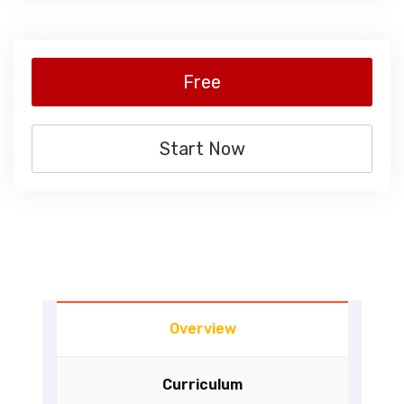
Free
Start Now
Overview
Curriculum